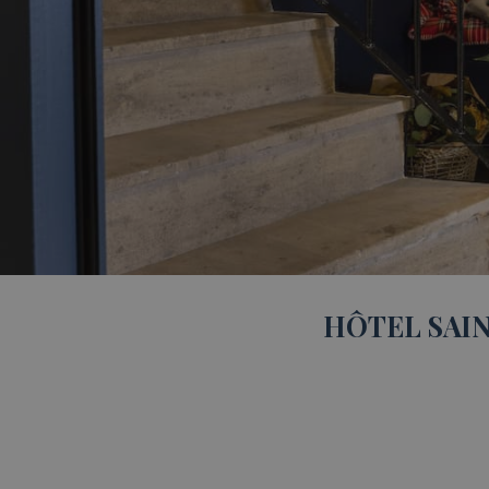
HÔTEL SAIN