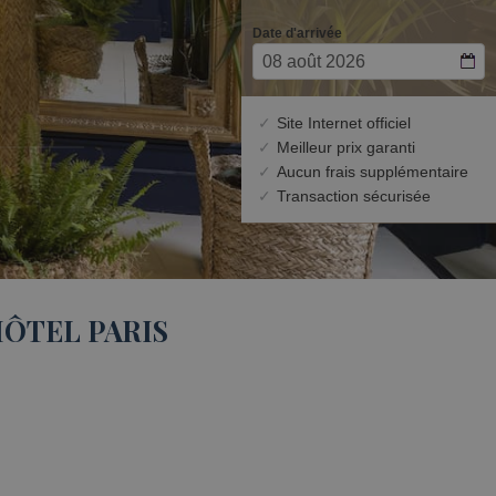
HÔTEL PARIS