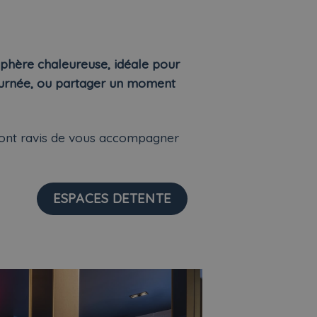
phère chaleureuse, idéale pour
journée, ou partager un moment
seront ravis de vous accompagner
ESPACES DETENTE