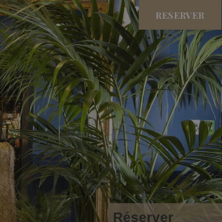
RESERVER