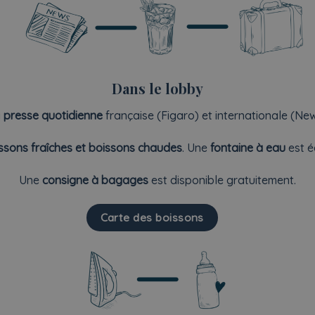
Dans le lobby
a
presse quotidienne
française (Figaro) et internationale (Ne
ssons fraîches et boissons chaudes
. Une
fontaine à eau
est é
Une
consigne à bagages
est disponible gratuitement.
Carte des boissons