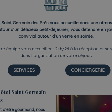
 Saint Germain des Prés vous accueille dans une atmos
our d’un délicieux petit-déjeuner, vous détendre en 
convivial autour d’un verre en soirée.
notre équipe vous accueillent 24h/24 à la réception et 
dans l’organisation de votre séjour
.
SERVICES
CONCIERGERIE
hôtel Saint Germain
és
it d’être gourmand, nous