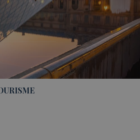
TOURISME