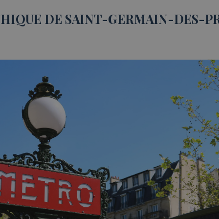
HIQUE DE SAINT-GERMAIN-DES-PRÉ