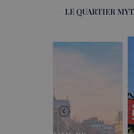
LE QUARTIER MYT