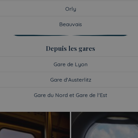
Orly
Beauvais
Depuis les gares
Gare de Lyon
Gare d'Austerlitz
Gare du Nord et Gare de l'Est