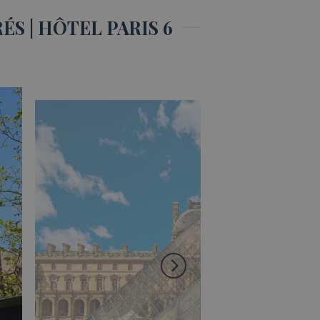
S | HÔTEL PARIS 6