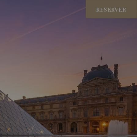
RESERVER