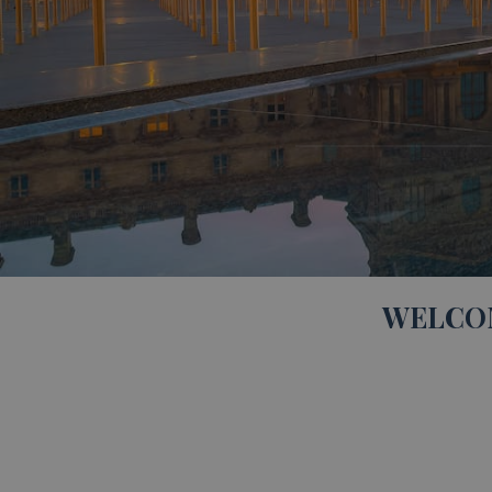
WELCOM