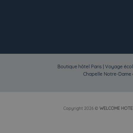
Boutique hôtel Paris
|
Voyage écol
Chapelle Notre-Dame d
Copyright 2026 ©
WELCOME HOTE