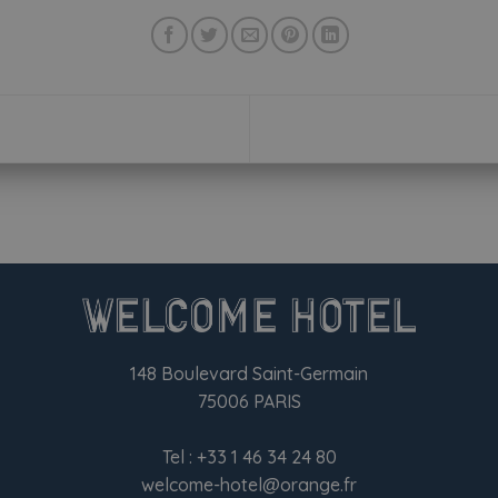
148 Boulevard Saint-Germain
75006 PARIS
Tel :
+33 1 46 34 24 80
welcome-hotel@orange.fr