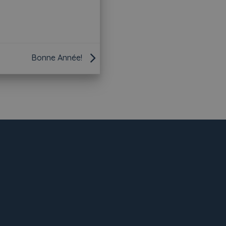
Bonne Année!