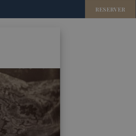
RESERVER