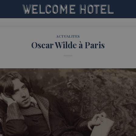
ACTUALITES
Oscar Wilde à Paris