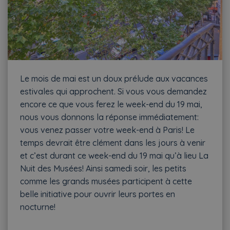
Le mois de mai est un doux prélude aux vacances
estivales qui approchent. Si vous vous demandez
encore ce que vous ferez le week-end du 19 mai,
nous vous donnons la réponse immédiatement:
vous venez passer votre week-end à Paris! Le
temps devrait être clément dans les jours à venir
et c’est durant ce week-end du 19 mai qu’à lieu La
Nuit des Musées! Ainsi samedi soir, les petits
comme les grands musées participent à cette
belle initiative pour ouvrir leurs portes en
nocturne!