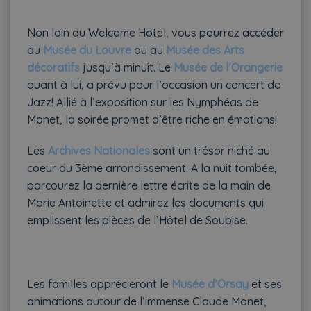
Non loin du Welcome Hotel, vous pourrez accéder
au
Musée du Louvre
ou au
Musée des Arts
décoratifs
jusqu’à minuit. Le
Musée de l’Orangerie
quant à lui, a prévu pour l’occasion un concert de
Jazz! Allié à l’exposition sur les Nymphéas de
Monet, la soirée promet d’être riche en émotions!
Les
Archives Nationales
sont un trésor niché au
coeur du 3ème arrondissement. A la nuit tombée,
parcourez la dernière lettre écrite de la main de
Marie Antoinette et admirez les documents qui
emplissent les pièces de l’Hôtel de Soubise.
Les familles apprécieront le
Musée d’Orsay
et ses
animations autour de l’immense Claude Monet,