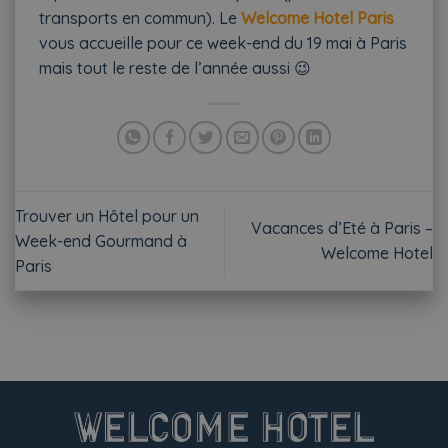
transports en commun). Le
Welcome Hotel Paris
vous accueille pour ce week-end du 19 mai à Paris
mais tout le reste de l’année aussi 😉
Trouver un Hôtel pour un
Vacances d’Eté à Paris –
Week-end Gourmand à
Welcome Hotel
Paris