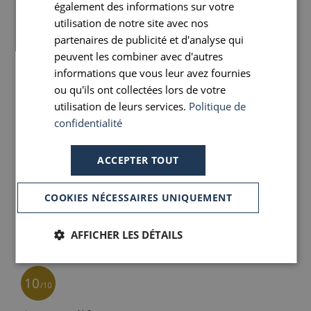
également des informations sur votre
SPANISH
utilisation de notre site avec nos
partenaires de publicité et d'analyse qui
peuvent les combiner avec d'autres
informations que vous leur avez fournies
ou qu'ils ont collectées lors de votre
utilisation de leurs services.
Politique de
confidentialité
ACCEPTER TOUT
COOKIES NÉCESSAIRES UNIQUEMENT
AFFICHER LES DÉTAILS