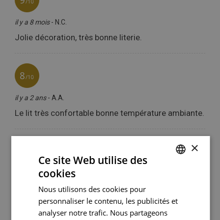
×
Ce site Web utilise des
cookies
FRENCH
Nous utilisons des cookies pour
ENGLISH
personnaliser le contenu, les publicités et
PORTUGUESE
analyser notre trafic. Nous partageons