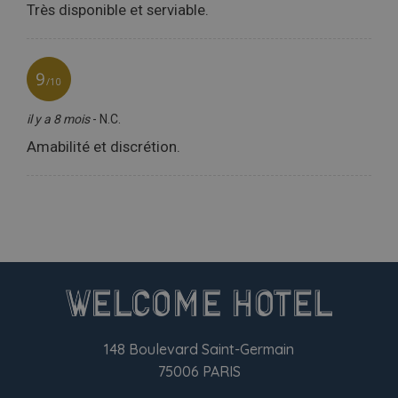
148 Boulevard Saint-Germain
75006 PARIS