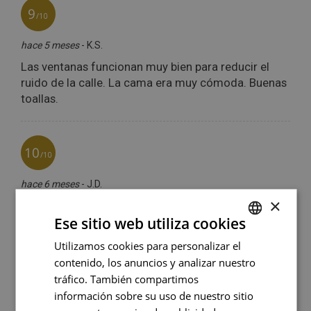
×
Ese sitio web utiliza cookies
Utilizamos cookies para personalizar el
FRENCH
contenido, los anuncios y analizar nuestro
ENGLISH
tráfico. También compartimos
PORTUGUESE
información sobre su uso de nuestro sitio