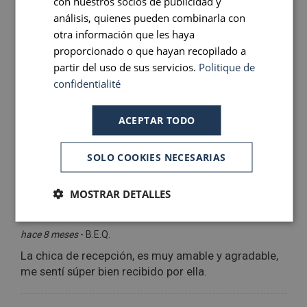
con nuestros socios de publicidad y
SPANISH
análisis, quienes pueden combinarla con
otra información que les haya
proporcionado o que hayan recopilado a
partir del uso de sus servicios.
Politique de
confidentialité
ACEPTAR TODO
SOLO COOKIES NECESARIAS
MOSTRAR DETALLES