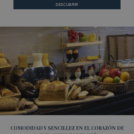
DESCUBRIR
COMODIDAD Y SENCILLEZ EN EL CORAZÓN DE