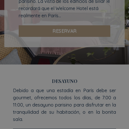
parisino. La vista de los edificios de sillar le
recordará que el Welcome Hotel está
realmente en París…
RESERVAR
DESAYUNO
Debido a que una estadía en París debe ser
gourmet, ofrecemos todos los días, de 7:00 a
11:00, un desayuno parisino para disfrutar en la
tranquilidad de su habitación, o en la bonita
sala.