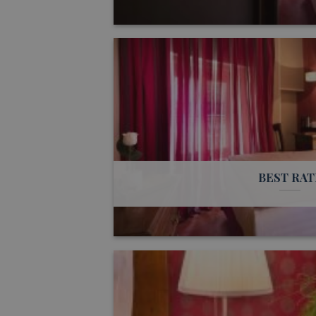
BEST RAT