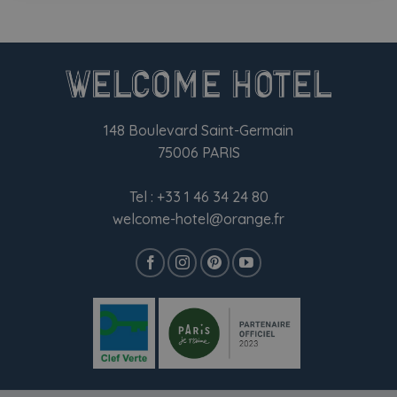
148 Boulevard Saint-Germain
75006 PARIS
Tel :
+33 1 46 34 24 80
welcome-hotel@orange.fr