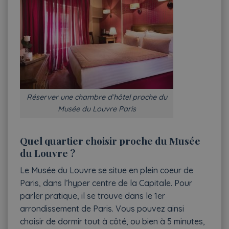
Réserver une chambre d’hôtel proche du
Musée du Louvre Paris
Quel quartier choisir proche du Musée
du Louvre ?
Le Musée du Louvre se situe en plein coeur de
Paris, dans l’hyper centre de la Capitale. Pour
parler pratique, il se trouve dans le 1er
arrondissement de Paris. Vous pouvez ainsi
choisir de dormir tout à côté, ou bien à 5 minutes,