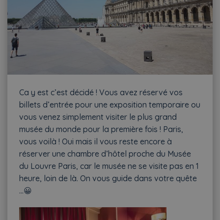
Ca y est c’est décidé ! Vous avez réservé vos
billets d’entrée pour une exposition temporaire ou
vous venez simplement visiter le plus grand
musée du monde pour la première fois ! Paris,
vous voilà ! Oui mais il vous reste encore à
réserver une chambre d’hôtel proche du Musée
du Louvre Paris, car le musée ne se visite pas en 1
heure, loin de là. On vous guide dans votre quête
…😀