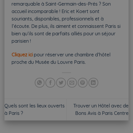
remarquable à Saint-Germain-des-Prés ? Son
accueil incomparable ! Eric et Koert sont
souriants, disponibles, professionnels et à
l’écoute. De plus, ils aiment et connaissent Paris si
bien qu’ils sont de parfaits alliés pour un séjour
parisien !
Cliquez ici
pour réserver une chambre d’hôtel
proche du Musée du Louvre Paris.
Quels sont les lieux ouverts
Trouver un Hôtel avec de
à Paris ?
Bons Avis à Paris Centre