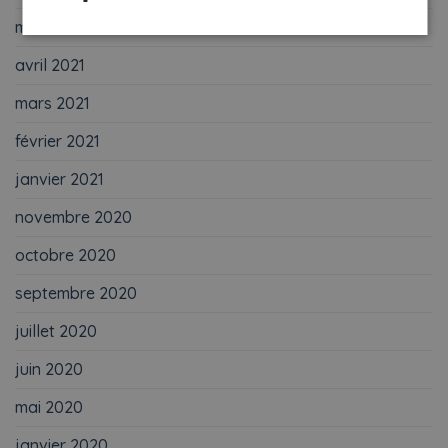
mai 2021
avril 2021
mars 2021
février 2021
janvier 2021
novembre 2020
octobre 2020
septembre 2020
juillet 2020
juin 2020
mai 2020
janvier 2020