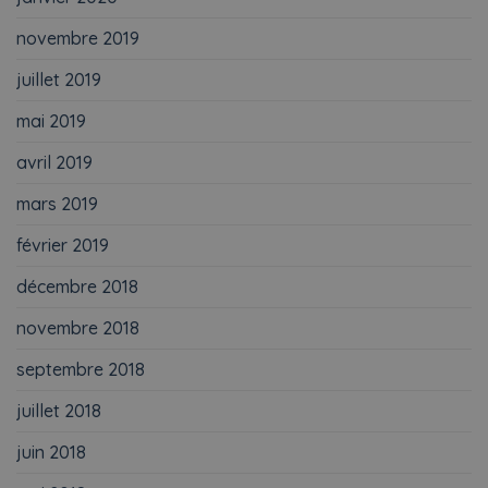
novembre 2019
juillet 2019
mai 2019
avril 2019
mars 2019
février 2019
décembre 2018
novembre 2018
septembre 2018
juillet 2018
juin 2018