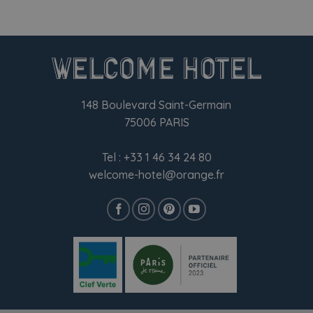
148 Boulevard Saint-Germain
75006 PARIS
Tel :
+33 1 46 34 24 80
welcome-hotel@orange.fr