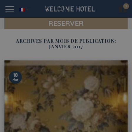
Skip
to
content
RESERVER
ARCHIVES PAR MOIS DE PUBLICATION:
JANVIER 2017
18
Mar