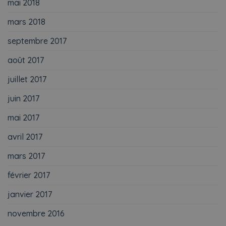
mai 2018
mars 2018
septembre 2017
août 2017
juillet 2017
juin 2017
mai 2017
avril 2017
mars 2017
février 2017
janvier 2017
novembre 2016