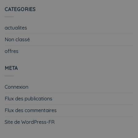
CATEGORIES
actualites
Non classé
offres
META
Connexion
Flux des publications
Flux des commentaires
Site de WordPress-FR