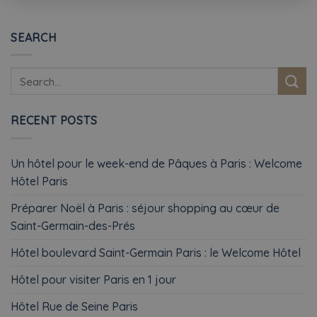
SEARCH
RECENT POSTS
Un hôtel pour le week-end de Pâques à Paris : Welcome
Hôtel Paris
Préparer Noël à Paris : séjour shopping au cœur de
Saint-Germain-des-Prés
Hôtel boulevard Saint-Germain Paris : le Welcome Hôtel
Hôtel pour visiter Paris en 1 jour
Hôtel Rue de Seine Paris