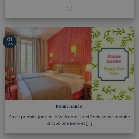
[...]
01
Jan
Bonne Année!
En ce premier janvier, le Welcome Hotel Paris vous souhaite
à tous une Belle et [...]