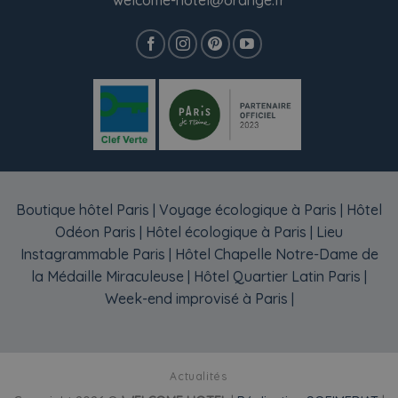
Boutique hôtel Paris
|
Voyage écologique à Paris
|
Hôtel
Odéon Paris
|
Hôtel écologique à Paris
|
Lieu
Instagrammable Paris
|
Hôtel Chapelle Notre-Dame de
la Médaille Miraculeuse
|
Hôtel Quartier Latin Paris
|
Week-end improvisé à Paris
|
Actualités