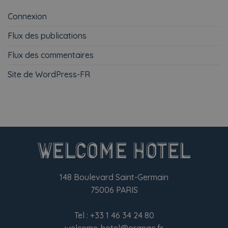
Connexion
Flux des publications
Flux des commentaires
Site de WordPress-FR
148 Boulevard Saint-Germain
75006 PARIS
Tel :
+33 1 46 34 24 80
welcome-hotel@orange.fr