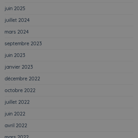
juin 2025
juillet 2024
mars 2024
septembre 2023
juin 2023
janvier 2023
décembre 2022
octobre 2022
juillet 2022
juin 2022
avril 2022
mars 2022