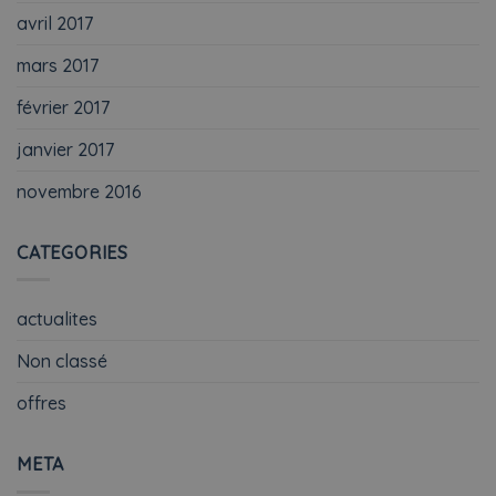
avril 2017
mars 2017
février 2017
janvier 2017
novembre 2016
CATEGORIES
actualites
Non classé
offres
META