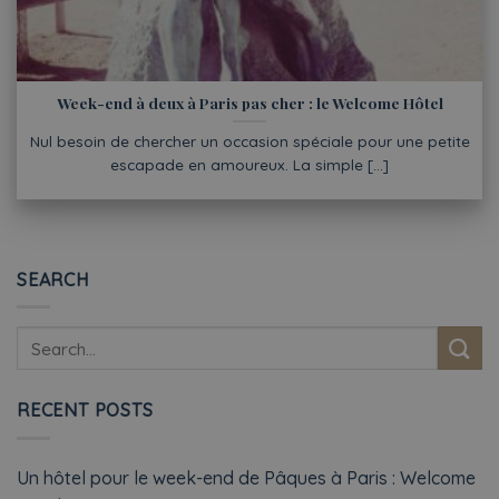
Week-end à deux à Paris pas cher : le Welcome Hôtel
Nul besoin de chercher un occasion spéciale pour une petite
escapade en amoureux. La simple [...]
SEARCH
RECENT POSTS
Un hôtel pour le week-end de Pâques à Paris : Welcome