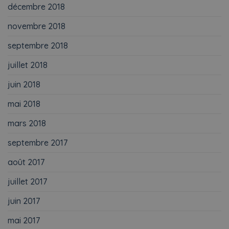
décembre 2018
novembre 2018
septembre 2018
juillet 2018
juin 2018
mai 2018
mars 2018
septembre 2017
août 2017
juillet 2017
juin 2017
mai 2017