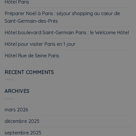
Hôtel Paris
Préparer Noël à Paris : séjour shopping au cœur de
Saint-Germain-des-Prés
Hôtel boulevard Saint-Germain Paris : le Welcome Hôtel
Hôtel pour visiter Paris en 1 jour
Hôtel Rue de Seine Paris
RECENT COMMENTS
ARCHIVES
mars 2026
décembre 2025
septembre 2025