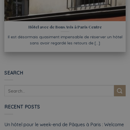
Hôtel avec de Bons Avis à Paris Centre
Il est désormais quasiment impensable de réserver un hôtel
sans avoir regardé les retours de [...]
SEARCH
RECENT POSTS
Un hôtel pour le week-end de Pâques à Paris : Welcome