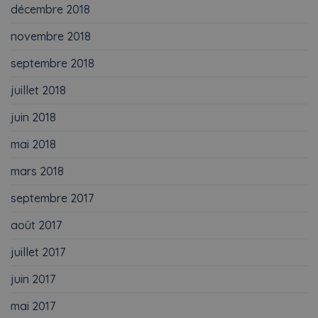
décembre 2018
novembre 2018
septembre 2018
juillet 2018
juin 2018
mai 2018
mars 2018
septembre 2017
août 2017
juillet 2017
juin 2017
mai 2017