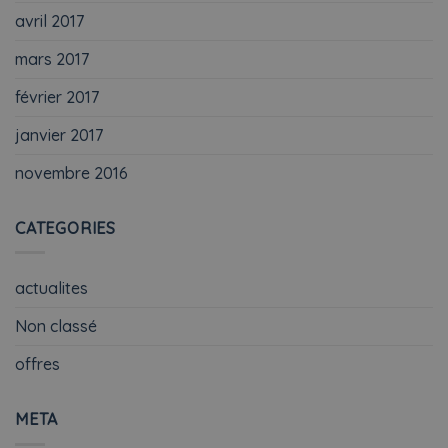
avril 2017
mars 2017
février 2017
janvier 2017
novembre 2016
CATEGORIES
actualites
Non classé
offres
META