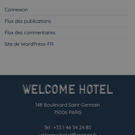
Connexion
Flux des publications
Flux des commentaires
Site de WordPress-FR
148 Boulevard Saint-Germain
75006 PARIS
Tel :
+33 1 46 34 24 80
welcome-hotel@orange.fr