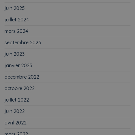
juin 2025
juillet 2024
mars 2024
septembre 2023
juin 2023
janvier 2023
décembre 2022
octobre 2022
juillet 2022
juin 2022
avril 2022
mars 2022