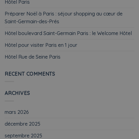
Hôtel Paris
Préparer Noël à Paris : séjour shopping au cœur de
Saint-Germain-des-Prés
Hôtel boulevard Saint-Germain Paris : le Welcome Hôtel
Hôtel pour visiter Paris en 1 jour
Hôtel Rue de Seine Paris
RECENT COMMENTS
ARCHIVES
mars 2026
décembre 2025
septembre 2025