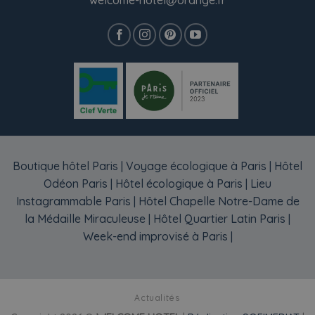
Boutique hôtel Paris
|
Voyage écologique à Paris
|
Hôtel
Odéon Paris
|
Hôtel écologique à Paris
|
Lieu
Instagrammable Paris
|
Hôtel Chapelle Notre-Dame de
la Médaille Miraculeuse
|
Hôtel Quartier Latin Paris
|
Week-end improvisé à Paris
|
Actualités