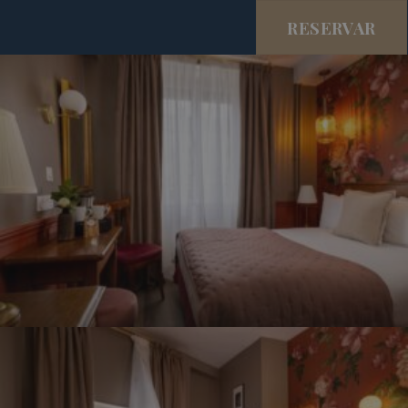
RESERVAR