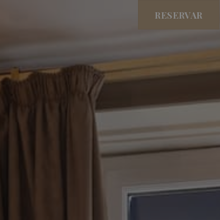
RESERVAR