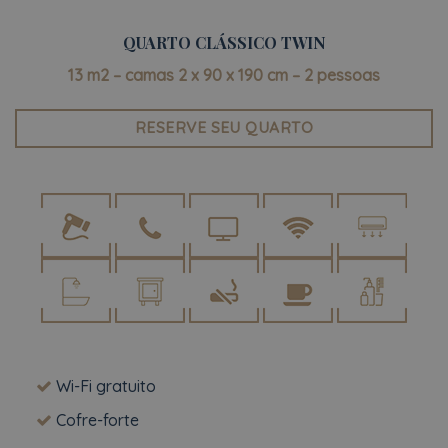
QUARTO CLÁSSICO TWIN
13 m2 – camas 2 x 90 x 190 cm – 2 pessoas
RESERVE SEU QUARTO
Wi-Fi gratuito
Cofre-forte